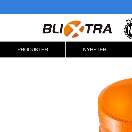
PRODUKTER
NYHETER