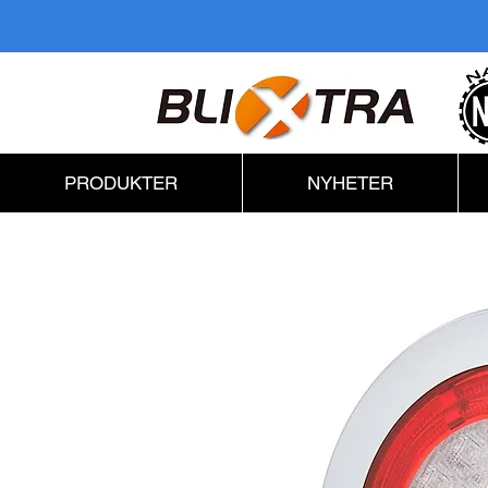
PRODUKTER
NYHETER