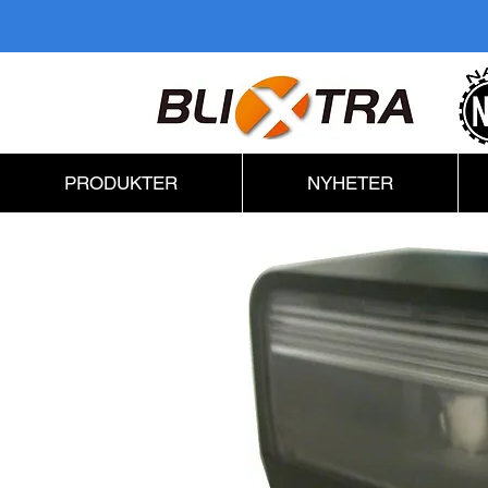
PRODUKTER
NYHETER