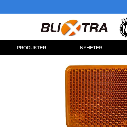
PRODUKTER
NYHETER