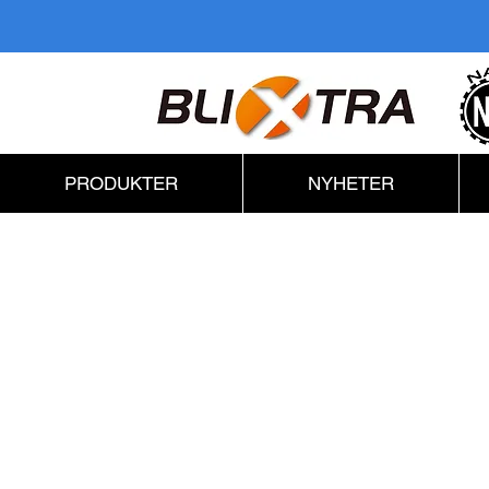
PRODUKTER
NYHETER