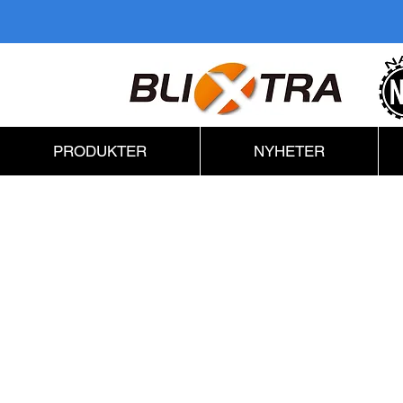
PRODUKTER
NYHETER