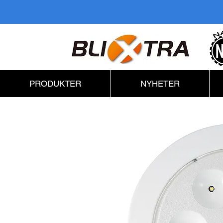
PRODUKTER
NYHETER