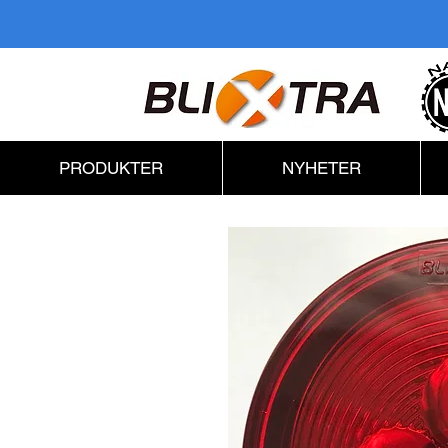
PRODUKTER
NYHETER