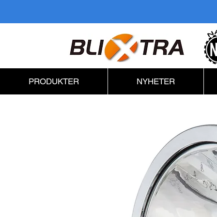
PRODUKTER
NYHETER